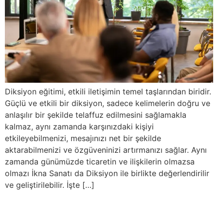
Diksiyon eğitimi, etkili iletişimin temel taşlarından biridir.
Güçlü ve etkili bir diksiyon, sadece kelimelerin doğru ve
anlaşılır bir şekilde telaffuz edilmesini sağlamakla
kalmaz, aynı zamanda karşınızdaki kişiyi
etkileyebilmenizi, mesajınızı net bir şekilde
aktarabilmenizi ve özgüveninizi artırmanızı sağlar. Aynı
zamanda günümüzde ticaretin ve ilişkilerin olmazsa
olmazı İkna Sanatı da Diksiyon ile birlikte değerlendirilir
ve geliştirilebilir. İşte […]