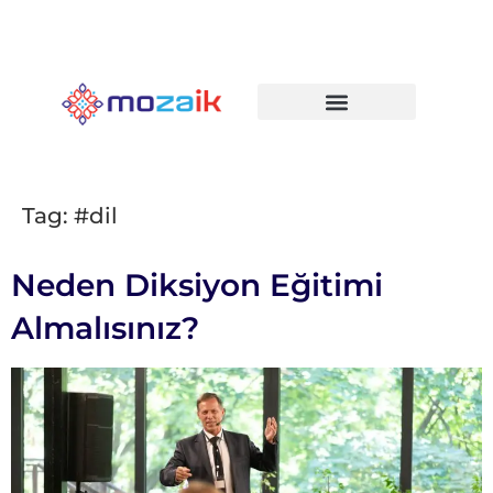
Tag:
#dil
Neden Diksiyon Eğitimi
Almalısınız?