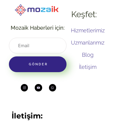
Keşfet:
Mozaik Haberleri için:
Hizmetlerimiz
Uzmanlarımız
Blog
GÖNDER
İletişim
İletişim: