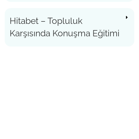
Hitabet – Topluluk
Karşısında Konuşma Eğitimi