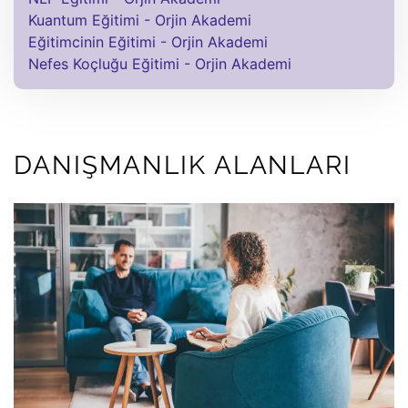
Kuantum Eğitimi - Orjin Akademi
Eğitimcinin Eğitimi - Orjin Akademi
Nefes Koçluğu Eğitimi - Orjin Akademi
DANIŞMANLIK ALANLARI