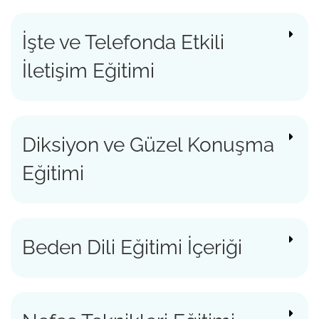
İşte ve Telefonda Etkili
İletişim Eğitimi
Diksiyon ve Güzel Konuşma
Eğitimi
Beden Dili Eğitimi İçeriği