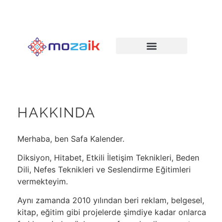
HAKKINDA
Merhaba, ben Safa Kalender.
Diksiyon, Hitabet, Etkili İletişim Teknikleri, Beden
Dili, Nefes Teknikleri ve Seslendirme Eğitimleri
vermekteyim.
Aynı zamanda 2010 yılından beri reklam, belgesel,
kitap, eğitim gibi projelerde şimdiye kadar onlarca