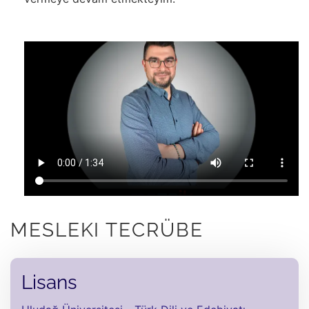
MESLEKI TECRÜBE
Lisans