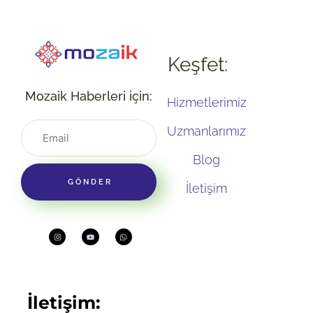
Keşfet:
Mozaik Haberleri için:
Hizmetlerimiz
Uzmanlarımız
Blog
GÖNDER
İletişim
İletişim: