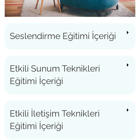
Seslendirme Eğitimi İçeriği
Etkili Sunum Teknikleri
Eğitimi İçeriği
Etkili İletişim Teknikleri
Eğitimi İçeriği