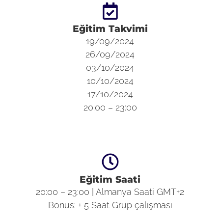
Eğitim Takvimi
19/09/2024
26/09/2024
03/10/2024
10/10/2024
17/10/2024
20:00 – 23:00
Eğitim Saati
20:00 – 23:00 | Almanya Saati GMT+2
Bonus: + 5 Saat Grup çalışması