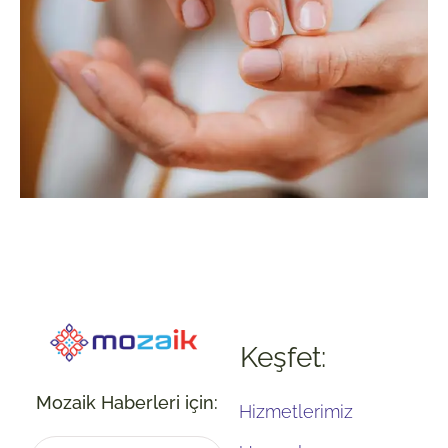
Keşfet:
Mozaik Haberleri için:
Hizmetlerimiz