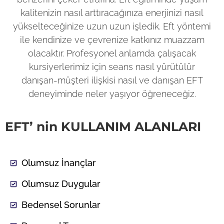
kalitenizin nasıl arttıracağınıza enerjinizi nasıl
yükselteceğinize uzun uzun işledik. Eft yöntemi
ile kendinize ve çevrenize katkınız muazzam
olacaktır. Profesyonel anlamda çalışacak
kursiyerlerimiz için seans nasıl yürütülür
danışan-müşteri ilişkisi nasıl ve danışan EFT
deneyiminde neler yaşıyor öğreneceğiz.
EFT’ nin KULLANIM ALANLARI
Olumsuz İnançlar
Olumsuz Duygular
Bedensel Sorunlar