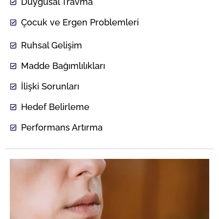
Duygusal Travma
Çocuk ve Ergen Problemleri
Ruhsal Gelişim
Madde Bağımlılıkları
İlişki Sorunları
Hedef Belirleme
Performans Artırma